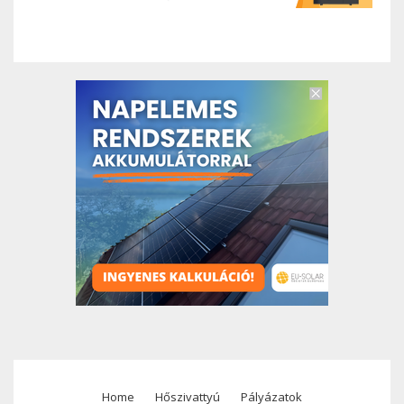
Home
Hőszivattyú
Pályázatok