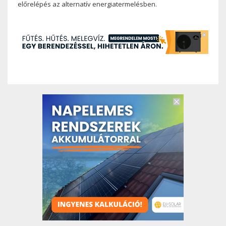
előrelépés az alternatív energiatermelésben.