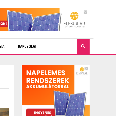
GIA
KAPCSOLAT
KERESÉ