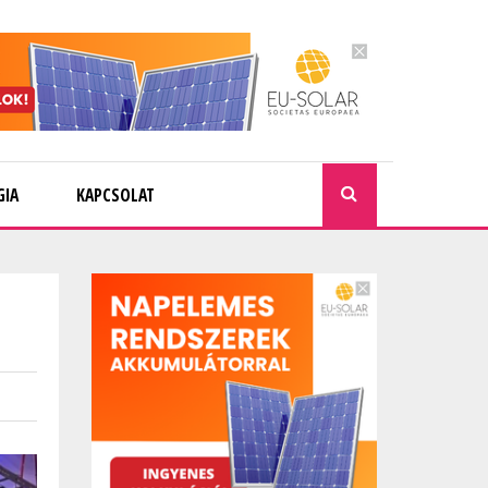
GIA
KAPCSOLAT
KERESÉ