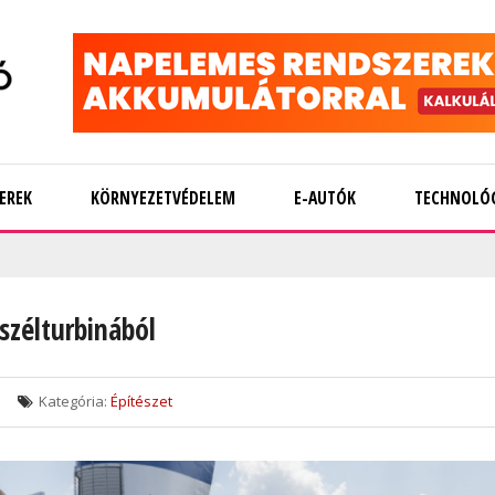
EREK
KÖRNYEZETVÉDELEM
E-AUTÓK
TECHNOLÓ
 szélturbinából
Kategória:
Építészet