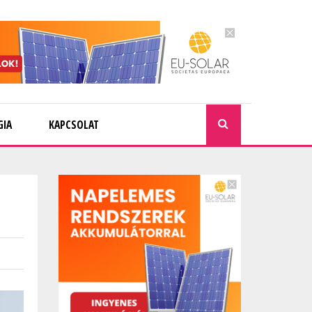
GIA
KAPCSOLAT
KERESÉ