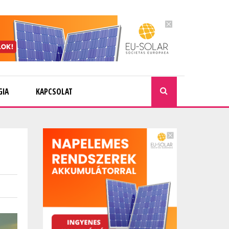
GIA
KAPCSOLAT
KERESÉ