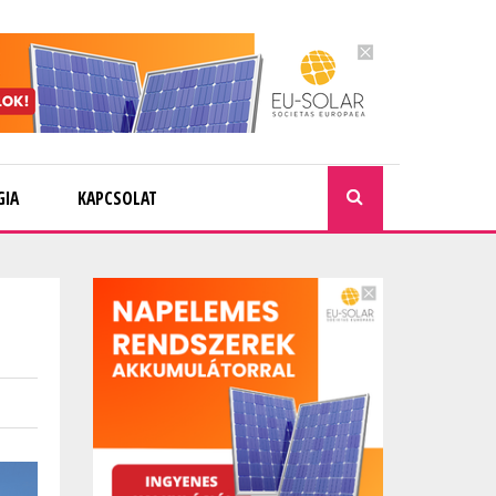
GIA
KAPCSOLAT
KERESÉ